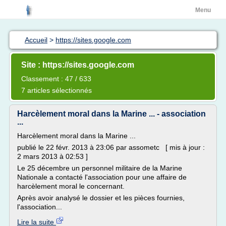
Menu
Accueil
>
https://sites.google.com
Site : https://sites.google.com
Classement : 47 / 633
7 articles sélectionnés
Harcèlement moral dans la Marine ... - association
...
Harcèlement moral dans la Marine ...
publié le 22 févr. 2013 à 23:06 par assometc [ mis à jour :
2 mars 2013 à 02:53 ]
Le 25 décembre un personnel militaire de la Marine
Nationale a contacté l'association pour une affaire de
harcèlement moral le concernant.
Après avoir analysé le dossier et les pièces fournies,
l'association...
Lire la suite