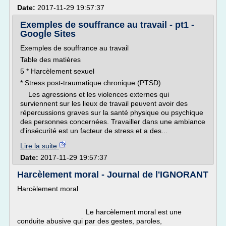
Date:
2017-11-29 19:57:37
Exemples de souffrance au travail - pt1 -
Google Sites
Exemples de souffrance au travail
Table des matières
5 * Harcèlement sexuel
* Stress post-traumatique chronique (PTSD)
Les agressions et les violences externes qui
surviennent sur les lieux de travail peuvent avoir des
répercussions graves sur la santé physique ou psychique
des personnes concernées. Travailler dans une ambiance
d'insécurité est un facteur de stress et a des...
Lire la suite
Date:
2017-11-29 19:57:37
Harcèlement moral - Journal de l'IGNORANT
Harcèlement moral
Le harcèlement moral est une
conduite abusive qui par des gestes, paroles,