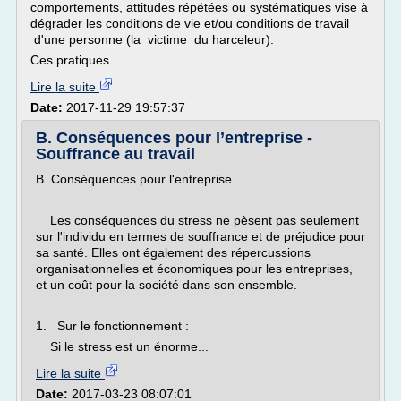
comportements, attitudes répétées ou systématiques vise à
dégrader les conditions de vie et/ou conditions de travail
d'une personne (la victime du harceleur).
Ces pratiques...
Lire la suite
Date:
2017-11-29 19:57:37
B. Conséquences pour l’entreprise -
Souffrance au travail
B. Conséquences pour l'entreprise
Les conséquences du stress ne pèsent pas seulement
sur l'individu en termes de souffrance et de préjudice pour
sa santé. Elles ont également des répercussions
organisationnelles et économiques pour les entreprises,
et un coût pour la société dans son ensemble.
1. Sur le fonctionnement :
Si le stress est un énorme...
Lire la suite
Date:
2017-03-23 08:07:01