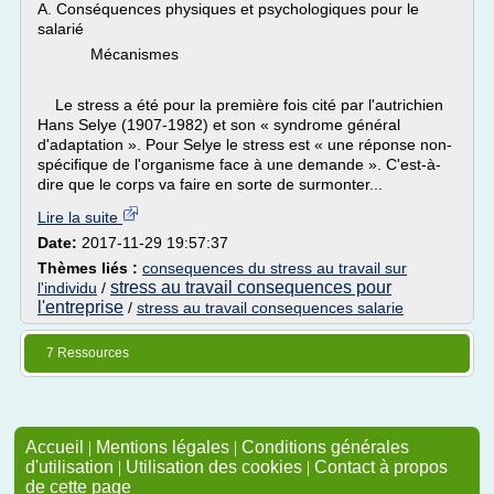
A. Conséquences physiques et psychologiques pour le
salarié
Mécanismes
Le stress a été pour la première fois cité par l'autrichien
Hans Selye (1907-1982) et son « syndrome général
d'adaptation ». Pour Selye le stress est « une réponse non-
spécifique de l'organisme face à une demande ». C'est-à-
dire que le corps va faire en sorte de surmonter...
Lire la suite
Date:
2017-11-29 19:57:37
Thèmes liés :
consequences du stress au travail sur
stress au travail consequences pour
l'individu
/
l'entreprise
/
stress au travail consequences salarie
7 Ressources
Accueil
|
Mentions légales
|
Conditions générales
d'utilisation
|
Utilisation des cookies
|
Contact à propos
de cette page