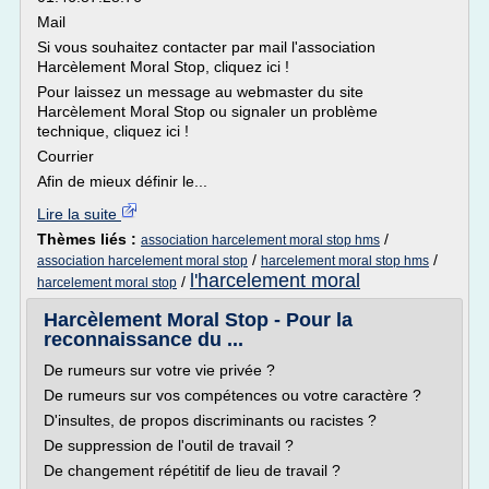
Mail
Si vous souhaitez contacter par mail l'association
Harcèlement Moral Stop, cliquez ici !
Pour laissez un message au webmaster du site
Harcèlement Moral Stop ou signaler un problème
technique, cliquez ici !
Courrier
Afin de mieux définir le...
Lire la suite
Thèmes liés :
/
association harcelement moral stop hms
/
/
association harcelement moral stop
harcelement moral stop hms
l'harcelement moral
/
harcelement moral stop
Harcèlement Moral Stop - Pour la
reconnaissance du ...
De rumeurs sur votre vie privée ?
De rumeurs sur vos compétences ou votre caractère ?
D'insultes, de propos discriminants ou racistes ?
De suppression de l'outil de travail ?
De changement répétitif de lieu de travail ?