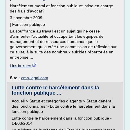
Harcèlement moral et fonction publique: prise en charge
des frais d'avocat?
3 novembre 2009
| Fonction publique
La souffrance au travail est un sujet qui ne cesse
d'alimenter l'actualité et occupe tant les équipes de
management et de ressources humaines que le
gouvernement qui a créé une commission de réflexion sur
ce sujet, à la suite des nombreux suicides répertoriés en
entreprise....
Lire la suite
Site :
cma-legal.com
Lutte contre le harcèlement dans la
fonction publique ...
Accueil > Statut et catégories d'agents > Statut général
des fonctionnaires > Lutte contre le harcèlement dans la
fonction publique
Lutte contre le harcèlement dans la fonction publique -
14/03/2014