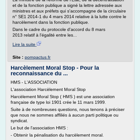
et de la fonction publique a signé la lettre adressée aux
ministres et aux préfets qui s'accompagne de la circulaire
n° SE1 2014-1 du 4 mars 2014 relative à la lutte contre le
harcèlement dans la fonction publique.
Dans le cadre du protocole d'accord du 8 mars
2013 relatif à l'égalité entre les...
Lire la suite
Site :
pompactus.fr
Harcèlement Moral Stop - Pour la
reconnaissance du ...
HMS - L'ASSOCIATION
L'association Harcèlement Moral Stop
Harcèlement Moral Stop ( HMS ) est une association
française de type loi 1901 crée le 11 mars 1999.
Suite à de nombreuses questions, nous tenons à préciser
que nous ne sommes affiliés à aucun parti politique ou
syndicat.
Le but de l'association HMS :
- Obtenir la pénalisation du harcèlement moral.