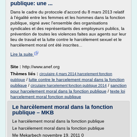
publique: une ...
Dans le cadre du protocole d'accord du 8 mars 2013 relatif
à l'égalité entre les femmes et les hommes dans la fonction
publique, signé avec l'ensemble des organisations
syndicales et des représentants des employeurs publics, la
prévention de toutes les violences faites aux agents sur leur
lieu de travail et la lutte contre le harcèlement sexuel et le
harcèlement moral ont été inscrites...
Lire la suite
Site :
http://www.anef.org
Thèmes liés :
circulaire 4 mars 2014 harcelement fonction
/
lutte contre le harcelement moral dans la fonction
publique
publique
/
/
sanction
circulaire harcelement fonction publique 2014
pour harcelement moral dans la fonction publique
/
texte loi
harcelement moral fonction publique
Le harcèlement moral dans la fonction
publique – MKB
Le harcèlement moral dans la fonction publique
Le harcèlement moral dans la fonction publique
Me Mekarbech novembre 19, 2011 0