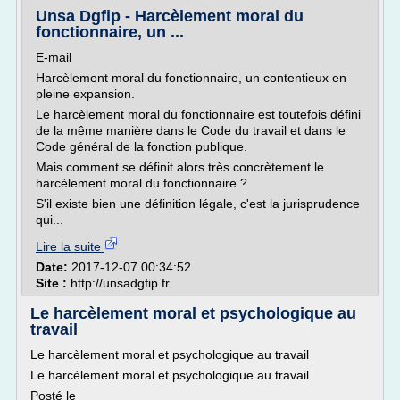
Unsa Dgfip - Harcèlement moral du
fonctionnaire, un ...
E-mail
Harcèlement moral du fonctionnaire, un contentieux en
pleine expansion.
Le harcèlement moral du fonctionnaire est toutefois défini
de la même manière dans le Code du travail et dans le
Code général de la fonction publique.
Mais comment se définit alors très concrètement le
harcèlement moral du fonctionnaire ?
S'il existe bien une définition légale, c'est la jurisprudence
qui...
Lire la suite
Date:
2017-12-07 00:34:52
Site :
http://unsadgfip.fr
Le harcèlement moral et psychologique au
travail
Le harcèlement moral et psychologique au travail
Le harcèlement moral et psychologique au travail
Posté le