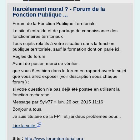
Harcèlement moral ? - Forum de la
Fonction Publique ...
Forum de la Fonction Publique Territoriale
Le site d'entraide et de partage de connaissance des
fonctionnaires territoriaux
Tous sujets relatifs à votre situation dans la fonction
publique territoriale, sauf la formation dont on parle ici .
Règles du forum
Avant de poster, merci de vérifier :
que vous êtes bien dans le forum en rapport avec le sujet
que vous allez exposer (voir description sous chaque
forum ) ;
si votre question n'a pas déjà été postée en utilisant la
fonction recherche .
Message par Sylv77 » lun. 26 oct. 2015 11:16
Bonjour à tous,
Je suis titulaire de la FPT et j'ai deux problèmes pour...
Lire la suite
Site :
http://www.forumterritorial.org