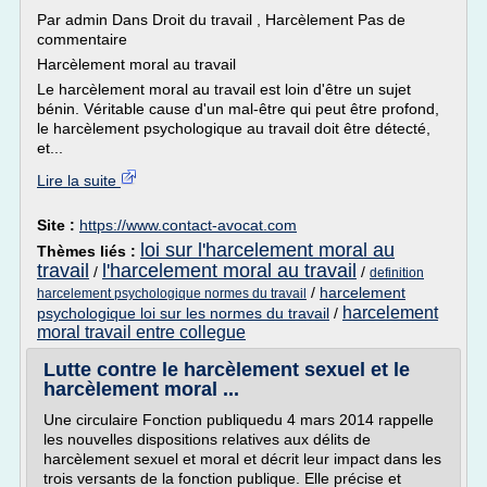
Par admin Dans Droit du travail , Harcèlement Pas de
commentaire
Harcèlement moral au travail
Le harcèlement moral au travail est loin d'être un sujet
bénin. Véritable cause d'un mal-être qui peut être profond,
le harcèlement psychologique au travail doit être détecté,
et...
Lire la suite
Site :
https://www.contact-avocat.com
loi sur l'harcelement moral au
Thèmes liés :
travail
l'harcelement moral au travail
/
/
definition
/
harcelement
harcelement psychologique normes du travail
harcelement
psychologique loi sur les normes du travail
/
moral travail entre collegue
Lutte contre le harcèlement sexuel et le
harcèlement moral ...
Une circulaire Fonction publiquedu 4 mars 2014 rappelle
les nouvelles dispositions relatives aux délits de
harcèlement sexuel et moral et décrit leur impact dans les
trois versants de la fonction publique. Elle précise et