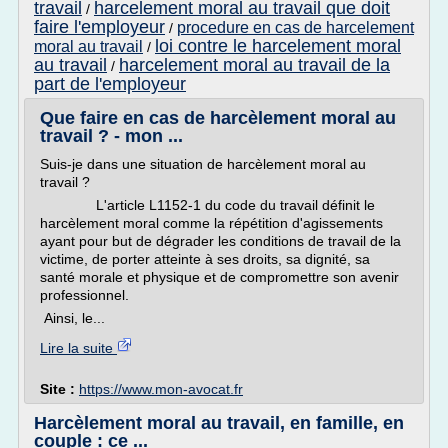
travail
harcelement moral au travail que doit
/
faire l'employeur
procedure en cas de harcelement
/
loi contre le harcelement moral
moral au travail
/
au travail
harcelement moral au travail de la
/
part de l'employeur
Que faire en cas de harcèlement moral au
travail ? - mon ...
Suis-je dans une situation de harcèlement moral au
travail ?
L'article L1152-1 du code du travail définit le
harcèlement moral comme la répétition d'agissements
ayant pour but de dégrader les conditions de travail de la
victime, de porter atteinte à ses droits, sa dignité, sa
santé morale et physique et de compromettre son avenir
professionnel.
Ainsi, le...
Lire la suite
Site :
https://www.mon-avocat.fr
Harcèlement moral au travail, en famille, en
couple : ce ...