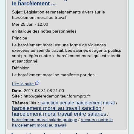
le harcèlement ...
Sujet: Législation et renseignements divers sur le
harcèlement moral au travail
Mer 25 Jan - 12:00
en italique des notes personnelles
Principe
Le harcèlement moral est une forme de violences
exercées au sein du travail. Les salariés et agents publics
sont protégés contre le harcèlement moral qui est interdit
et sanctionné.
Définition
Le harcèlement moral se manifeste par des...
Lire la suite
Date:
2017-03-31 08:21:00
Site :
http://galeredemoniteur.forumpro.fr
sanction penale harcelement moral
Thèmes liés :
/
harcelement moral au travail sanction
/
harcelement moral travail entre salaries
/
harcelement moral salarie protege
/
recours contre le
harcelement moral au travail