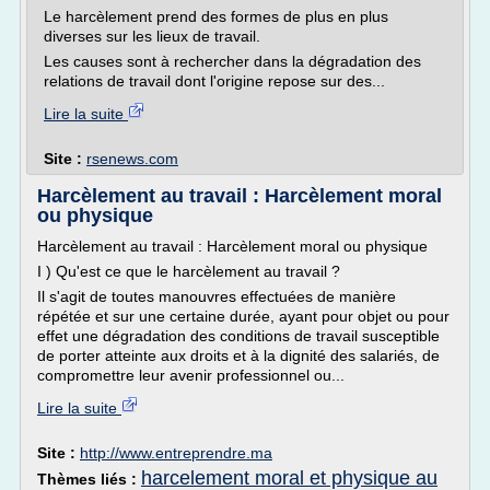
Le harcèlement prend des formes de plus en plus
diverses sur les lieux de travail.
Les causes sont à rechercher dans la dégradation des
relations de travail dont l'origine repose sur des...
Lire la suite
Site :
rsenews.com
Harcèlement au travail : Harcèlement moral
ou physique
Harcèlement au travail : Harcèlement moral ou physique
I ) Qu'est ce que le harcèlement au travail ?
Il s'agit de toutes manouvres effectuées de manière
répétée et sur une certaine durée, ayant pour objet ou pour
effet une dégradation des conditions de travail susceptible
de porter atteinte aux droits et à la dignité des salariés, de
compromettre leur avenir professionnel ou...
Lire la suite
Site :
http://www.entreprendre.ma
harcelement moral et physique au
Thèmes liés :