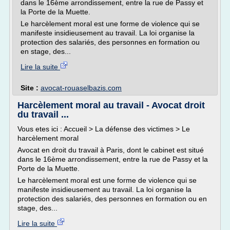
dans le 16ème arrondissement, entre la rue de Passy et
la Porte de la Muette.
Le harcèlement moral est une forme de violence qui se
manifeste insidieusement au travail. La loi organise la
protection des salariés, des personnes en formation ou
en stage, des...
Lire la suite
Site :
avocat-rouaselbazis.com
Harcèlement moral au travail - Avocat droit
du travail ...
Vous etes ici : Accueil > La défense des victimes > Le
harcèlement moral
Avocat en droit du travail à Paris, dont le cabinet est situé
dans le 16ème arrondissement, entre la rue de Passy et la
Porte de la Muette.
Le harcèlement moral est une forme de violence qui se
manifeste insidieusement au travail. La loi organise la
protection des salariés, des personnes en formation ou en
stage, des...
Lire la suite