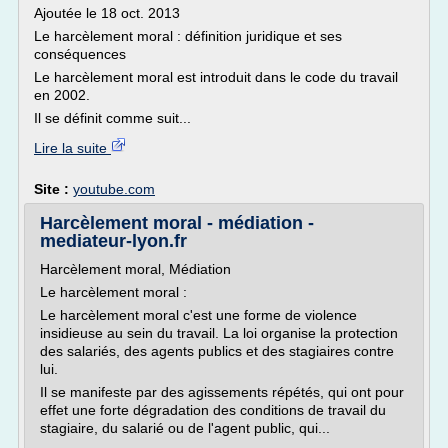
Ajoutée le 18 oct. 2013
Le harcèlement moral : définition juridique et ses
conséquences
Le harcèlement moral est introduit dans le code du travail
en 2002.
Il se définit comme suit...
Lire la suite
Site :
youtube.com
Harcèlement moral - médiation -
mediateur-lyon.fr
Harcèlement moral, Médiation
Le harcèlement moral :
Le harcèlement moral c'est une forme de violence
insidieuse au sein du travail. La loi organise la protection
des salariés, des agents publics et des stagiaires contre
lui.
Il se manifeste par des agissements répétés, qui ont pour
effet une forte dégradation des conditions de travail du
stagiaire, du salarié ou de l'agent public, qui...