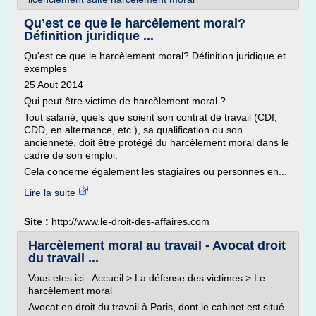
Qu’est ce que le harcèlement moral?
Définition juridique ...
Qu'est ce que le harcèlement moral? Définition juridique et
exemples
25 Aout 2014
Qui peut être victime de harcèlement moral ?
Tout salarié, quels que soient son contrat de travail (CDI,
CDD, en alternance, etc.), sa qualification ou son
ancienneté, doit être protégé du harcèlement moral dans le
cadre de son emploi.
Cela concerne également les stagiaires ou personnes en...
Lire la suite
Site :
http://www.le-droit-des-affaires.com
Harcèlement moral au travail - Avocat droit
du travail ...
Vous etes ici : Accueil > La défense des victimes > Le
harcèlement moral
Avocat en droit du travail à Paris, dont le cabinet est situé