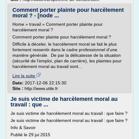
Comment porter plainte pour harcèlement
moral ? - [node ...
Home » travail » Comment porter plainte pour
harcèlement moral ?
Comment porter plainte pour harcèlement moral ?
Difficile à déceler, le harcèlement moral se fait le plus
fortement ressentir dans le cadre professionnel d'une
manière générale. De par la délicatesse de la situation
(sécurité de l'emploi, plan de carrière), les plaintes pour
harcèlement moral au travail sont...
Lire la suite
Date:
2017-12-06 22:15:30
Site :
http://www.utile.fr
Je suis victime de harcèlement moral au
travail : que ...
Je suis victime de harcèlement moral au travail : que faire ?
Je suis victime de harcèlement moral au travail : que faire ?
Info & Savoir
Publié le 29 jui 2015