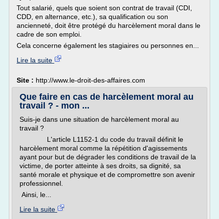
Tout salarié, quels que soient son contrat de travail (CDI,
CDD, en alternance, etc.), sa qualification ou son
ancienneté, doit être protégé du harcèlement moral dans le
cadre de son emploi.
Cela concerne également les stagiaires ou personnes en...
Lire la suite
Site :
http://www.le-droit-des-affaires.com
Que faire en cas de harcèlement moral au
travail ? - mon ...
Suis-je dans une situation de harcèlement moral au
travail ?
L'article L1152-1 du code du travail définit le
harcèlement moral comme la répétition d'agissements
ayant pour but de dégrader les conditions de travail de la
victime, de porter atteinte à ses droits, sa dignité, sa
santé morale et physique et de compromettre son avenir
professionnel.
Ainsi, le...
Lire la suite