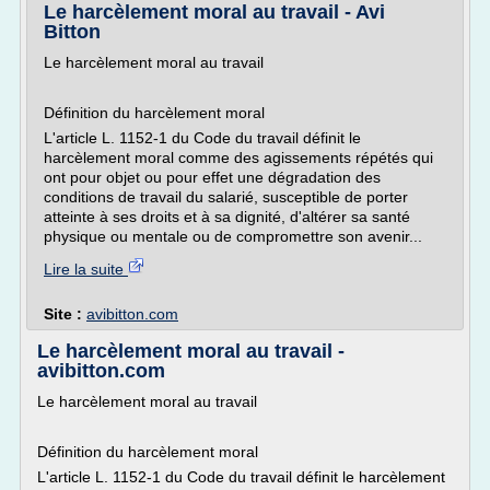
Le harcèlement moral au travail - Avi
Bitton
Le harcèlement moral au travail
Définition du harcèlement moral
L'article L. 1152-1 du Code du travail définit le
harcèlement moral comme des agissements répétés qui
ont pour objet ou pour effet une dégradation des
conditions de travail du salarié, susceptible de porter
atteinte à ses droits et à sa dignité, d'altérer sa santé
physique ou mentale ou de compromettre son avenir...
Lire la suite
Site :
avibitton.com
Le harcèlement moral au travail -
avibitton.com
Le harcèlement moral au travail
Définition du harcèlement moral
L'article L. 1152-1 du Code du travail définit le harcèlement