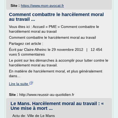
Site :
https://www.mon-avocat.fr
Comment combattre le harcèlement moral
au travail ...
Vous êtes ici : Accueil » PME » Comment combattre le
harcèlement moral au travail
Comment combattre le harcèlement moral au travail
Partagez cet article :
Écrit par Claire Alheinc le 29 novembre 2012 | 12 454
vues 5 commentaires
Le point sur les démarches à accomplir pour lutter contre le
harcèlement moral au travail.
En matière de harcèlement moral, et plus généralement
dans...
Lire la suite
Site :
http://www.reussir-au-quotidien.fr
Le Mans. Harcèlement moral au travail : «
Une mise à mort ...
Actu de: Ville de Le Mans