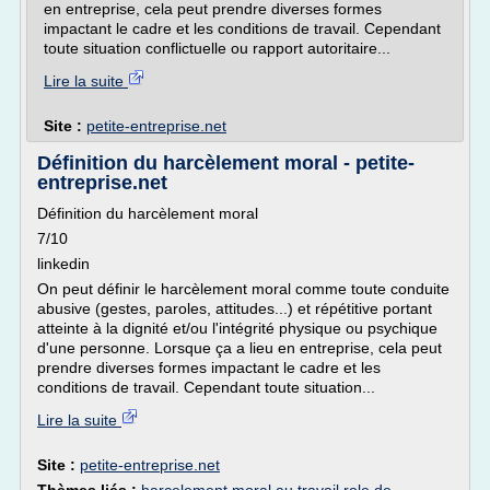
en entreprise, cela peut prendre diverses formes
impactant le cadre et les conditions de travail. Cependant
toute situation conflictuelle ou rapport autoritaire...
Lire la suite
Site :
petite-entreprise.net
Définition du harcèlement moral - petite-
entreprise.net
Définition du harcèlement moral
7/10
linkedin
On peut définir le harcèlement moral comme toute conduite
abusive (gestes, paroles, attitudes...) et répétitive portant
atteinte à la dignité et/ou l'intégrité physique ou psychique
d'une personne. Lorsque ça a lieu en entreprise, cela peut
prendre diverses formes impactant le cadre et les
conditions de travail. Cependant toute situation...
Lire la suite
Site :
petite-entreprise.net