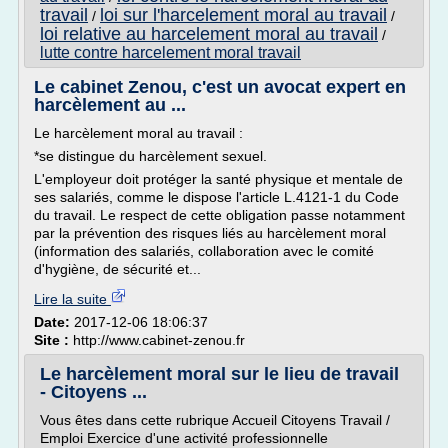
travail
loi sur l'harcelement moral au travail
/
/
loi relative au harcelement moral au travail
/
lutte contre harcelement moral travail
Le cabinet Zenou, c'est un avocat expert en
harcèlement au ...
Le harcèlement moral au travail :
*se distingue du harcèlement sexuel.
L'employeur doit protéger la santé physique et mentale de
ses salariés, comme le dispose l'article L.4121-­1 du Code
du travail. Le respect de cette obligation passe notamment
par la prévention des risques liés au harcèlement moral
(information des salariés, collaboration avec le comité
d'hygiène, de sécurité et...
Lire la suite
Date:
2017-12-06 18:06:37
Site :
http://www.cabinet-zenou.fr
Le harcèlement moral sur le lieu de travail
- Citoyens ...
Vous êtes dans cette rubrique Accueil Citoyens Travail /
Emploi Exercice d'une activité professionnelle