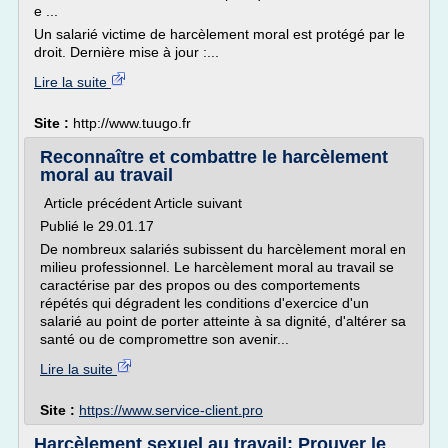
e ...
Un salarié victime de harcèlement moral est protégé par le
droit. Dernière mise à jour :...
Lire la suite
Site :
http://www.tuugo.fr
Reconnaître et combattre le harcèlement
moral au travail
Article précédent Article suivant
Publié le 29.01.17
De nombreux salariés subissent du harcèlement moral en
milieu professionnel. Le harcèlement moral au travail se
caractérise par des propos ou des comportements
répétés qui dégradent les conditions d'exercice d'un
salarié au point de porter atteinte à sa dignité, d'altérer sa
santé ou de compromettre son avenir...
Lire la suite
Site :
https://www.service-client.pro
Harcèlement sexuel au travail: Prouver le