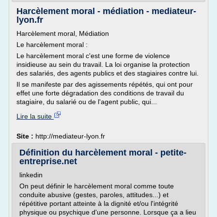
Harcèlement moral - médiation - mediateur-
lyon.fr
Harcèlement moral, Médiation
Le harcèlement moral :
Le harcèlement moral c'est une forme de violence
insidieuse au sein du travail. La loi organise la protection
des salariés, des agents publics et des stagiaires contre lui.
Il se manifeste par des agissements répétés, qui ont pour
effet une forte dégradation des conditions de travail du
stagiaire, du salarié ou de l'agent public, qui...
Lire la suite
Site :
http://mediateur-lyon.fr
Définition du harcèlement moral - petite-
entreprise.net
linkedin
On peut définir le harcèlement moral comme toute
conduite abusive (gestes, paroles, attitudes...) et
répétitive portant atteinte à la dignité et/ou l'intégrité
physique ou psychique d'une personne. Lorsque ça a lieu