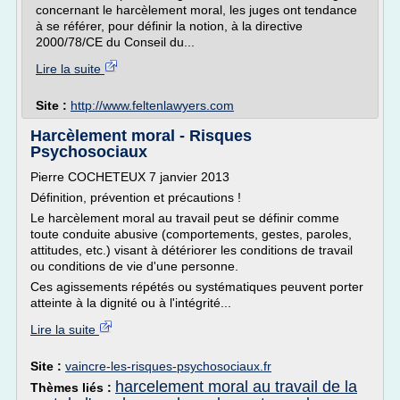
concernant le harcèlement moral, les juges ont tendance
à se référer, pour définir la notion, à la directive
2000/78/CE du Conseil du...
Lire la suite
Site :
http://www.feltenlawyers.com
Harcèlement moral - Risques
Psychosociaux
Pierre COCHETEUX 7 janvier 2013
Définition, prévention et précautions !
Le harcèlement moral au travail peut se définir comme
toute conduite abusive (comportements, gestes, paroles,
attitudes, etc.) visant à détériorer les conditions de travail
ou conditions de vie d'une personne.
Ces agissements répétés ou systématiques peuvent porter
atteinte à la dignité ou à l'intégrité...
Lire la suite
Site :
vaincre-les-risques-psychosociaux.fr
harcelement moral au travail de la
Thèmes liés :