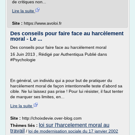
de critiques non...
Lire la suite
Site :
https://www.avoloi.fr
Des conseils pour faire face au harcèlement
moral - Le ...
Des conseils pour faire face au harcèlement moral
16 Juin 2013 , Rédigé par Authentiqua Publié dans
#Psychologie
En général, un individu qui a pour but de pratiquer du
harcèlement moral de façon intentionnelle teste d'abord sa
cible. Ne lui laissez pas prise ! Pour lui résister, il faut tenter
de marquer ses limites, en...
Lire la suite
Site :
http://choixdevie.over-blog.com
loi sur l'harcelement moral au
Thèmes liés :
travail
/
loi de modernisation sociale du 17 janvier 2002