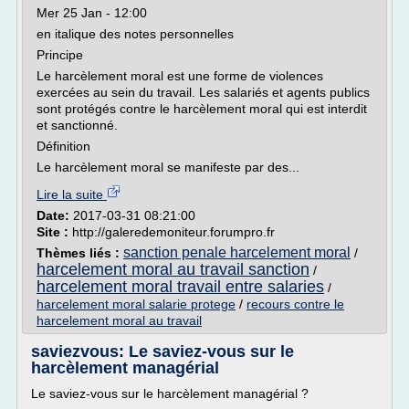
Mer 25 Jan - 12:00
en italique des notes personnelles
Principe
Le harcèlement moral est une forme de violences
exercées au sein du travail. Les salariés et agents publics
sont protégés contre le harcèlement moral qui est interdit
et sanctionné.
Définition
Le harcèlement moral se manifeste par des...
Lire la suite
Date:
2017-03-31 08:21:00
Site :
http://galeredemoniteur.forumpro.fr
sanction penale harcelement moral
Thèmes liés :
/
harcelement moral au travail sanction
/
harcelement moral travail entre salaries
/
harcelement moral salarie protege
/
recours contre le
harcelement moral au travail
saviezvous: Le saviez-vous sur le
harcèlement managérial
Le saviez-vous sur le harcèlement managérial ?