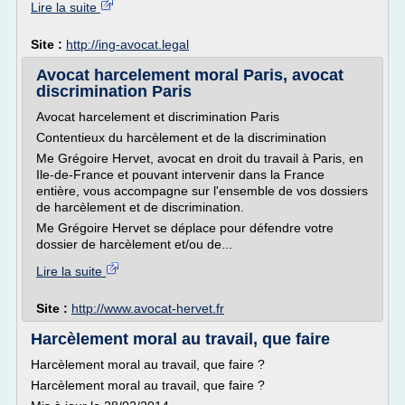
Lire la suite
Site :
http://ing-avocat.legal
Avocat harcelement moral Paris, avocat
discrimination Paris
Avocat harcelement et discrimination Paris
Contentieux du harcèlement et de la discrimination
Me Grégoire Hervet, avocat en droit du travail à Paris, en
Ile-de-France et pouvant intervenir dans la France
entière, vous accompagne sur l'ensemble de vos dossiers
de harcèlement et de discrimination.
Me Grégoire Hervet se déplace pour défendre votre
dossier de harcèlement et/ou de...
Lire la suite
Site :
http://www.avocat-hervet.fr
Harcèlement moral au travail, que faire
Harcèlement moral au travail, que faire ?
Harcèlement moral au travail, que faire ?