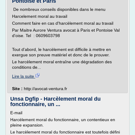
Pontoise et Paris
De nombreux conseils disponibles dans le menu
Harcelement moral au travail
Comment faire en cas d'harcèlement moral au travail
Par Maitre Aurore Ventura avocat à Paris et Pontoise Val
d'oise. Tel : 0609603798
Tout d'abord, le harcèlement est difficile à mettre en
exergue son preuve matériel et donc de le prouver.
Le harcèlement moral entraîne une dégradation des
conditions de...
Lire la suite
Site :
http://avocat-ventura.fr
Unsa Dgfip - Harcèlement moral du
fonctionnaire, un ...
E-mail
Harcèlement moral du fonctionnaire, un contentieux en
pleine expansion.
Le harcèlement moral du fonctionnaire est toutefois défini