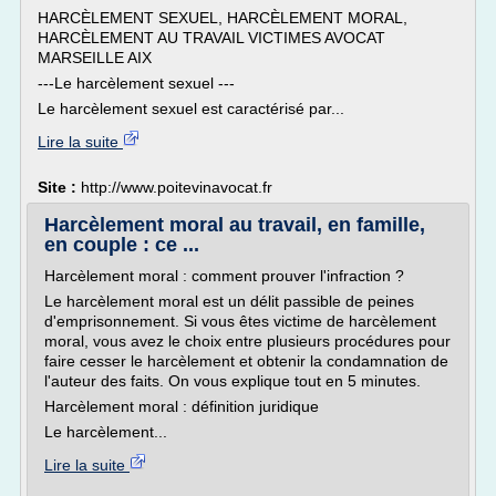
HARCÈLEMENT SEXUEL, HARCÈLEMENT MORAL,
HARCÈLEMENT AU TRAVAIL VICTIMES AVOCAT
MARSEILLE AIX
---Le harcèlement sexuel ---
Le harcèlement sexuel est caractérisé par...
Lire la suite
Site :
http://www.poitevinavocat.fr
Harcèlement moral au travail, en famille,
en couple : ce ...
Harcèlement moral : comment prouver l'infraction ?
Le harcèlement moral est un délit passible de peines
d'emprisonnement. Si vous êtes victime de harcèlement
moral, vous avez le choix entre plusieurs procédures pour
faire cesser le harcèlement et obtenir la condamnation de
l'auteur des faits. On vous explique tout en 5 minutes.
Harcèlement moral : définition juridique
Le harcèlement...
Lire la suite