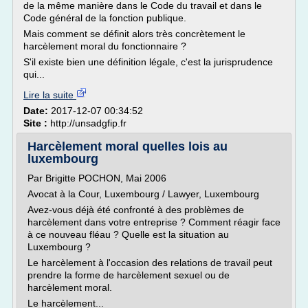
de la même manière dans le Code du travail et dans le
Code général de la fonction publique.
Mais comment se définit alors très concrètement le
harcèlement moral du fonctionnaire ?
S'il existe bien une définition légale, c'est la jurisprudence
qui...
Lire la suite
Date:
2017-12-07 00:34:52
Site :
http://unsadgfip.fr
Harcèlement moral quelles lois au
luxembourg
Par Brigitte POCHON, Mai 2006
Avocat à la Cour, Luxembourg / Lawyer, Luxembourg
Avez-vous déjà été confronté à des problèmes de
harcèlement dans votre entreprise ? Comment réagir face
à ce nouveau fléau ? Quelle est la situation au
Luxembourg ?
Le harcèlement à l'occasion des relations de travail peut
prendre la forme de harcèlement sexuel ou de
harcèlement moral.
Le harcèlement...