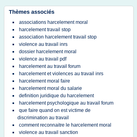
Thèmes associés
associations harcelement moral
harcelement travail stop
association harcelement travail stop
violence au travail inrs
dossier harcelement moral
violence au travail pdf
harcelement au travail forum
harcelement et violences au travail inrs
harcelement moral faire
harcelement moral du salarie
definition juridique du harcelement
harcelement psychologique au travail forum
que faire quand on est victime de
discrimination au travail
comment reconnaitre le harcelement moral
violence au travail sanction