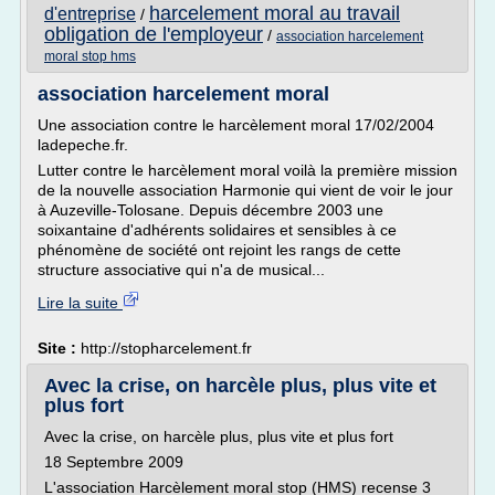
harcelement moral au travail
d'entreprise
/
obligation de l'employeur
/
association harcelement
moral stop hms
association harcelement moral
Une association contre le harcèlement moral 17/02/2004
ladepeche.fr.
Lutter contre le harcèlement moral voilà la première mission
de la nouvelle association Harmonie qui vient de voir le jour
à Auzeville-Tolosane. Depuis décembre 2003 une
soixantaine d'adhérents solidaires et sensibles à ce
phénomène de société ont rejoint les rangs de cette
structure associative qui n'a de musical...
Lire la suite
Site :
http://stopharcelement.fr
Avec la crise, on harcèle plus, plus vite et
plus fort
Avec la crise, on harcèle plus, plus vite et plus fort
18 Septembre 2009
L'association Harcèlement moral stop (HMS) recense 3