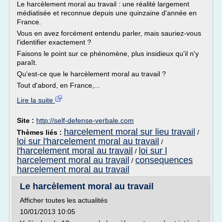
Le harcèlement moral au travail : une réalité largement
médiatisée et reconnue depuis une quinzaine d'année en
France.
Vous en avez forcément entendu parler, mais sauriez-vous
l'identifier exactement ?
Faisons le point sur ce phénomène, plus insidieux qu'il n'y
paraît.
Qu'est-ce que le harcèlement moral au travail ?
Tout d'abord, en France,...
Lire la suite
Site :
http://self-defense-verbale.com
harcelement moral sur lieu travail
Thèmes liés :
/
loi sur l'harcelement moral au travail
/
l'harcelement moral au travail
loi sur l
/
harcelement moral au travail
consequences
/
harcelement moral au travail
Le harcèlement moral au travail
Afficher toutes les actualités
10/01/2013 10:05