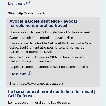
Lire la suite
Site :
http://www.tuugo.fr
Avocat harcelement Nice - avocat
harcèlement moral au travail
Vous êtes ici : Accueil > Droit du travail > Harcèlement
Avocat harcèlement moral au travail - Nice
L'assistance de votre Me Céline ALINOT avocat à Nice
est particulièrement utile pour le salarié victime de
harcèlement moral au travail.
Jusqu'à la loi du 17 janvier 2002, le harcèlement moral
n'était prévu par aucun texte.
La jurisprudence néanmoins avait déjà commencé à...
Lire la suite
Site :
https://www.alinot-avocat.com
Le harcèlement moral sur le lieu de travail |
Self Defense ...
Le harcèlement moral sur le lieu de travail