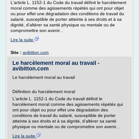
L'article L. 1152-1 du Code du travail définit le harcèlement
moral comme des agissements répétés qui ont pour objet
ou pour effet une dégradation des conditions de travail du
salarié, susceptible de porter atteinte à ses droits et à sa
dignité, d'altérer sa santé physique ou mentale ou de
compromettre son avenir...
Lire la suite
Site :
avibitton.com
Le harcèlement moral au travail -
avibitton.com
Le harcèlement moral au travail
Définition du harcèlement moral
L'article L. 1152-1 du Code du travail définit le
harcèlement moral comme des agissements répétés qui
ont pour objet ou pour effet une dégradation des
conditions de travail du salarié, susceptible de porter
atteinte à ses droits et à sa dignité, d'altérer sa santé
physique ou mentale ou de compromettre son avenir...
Lire la suite