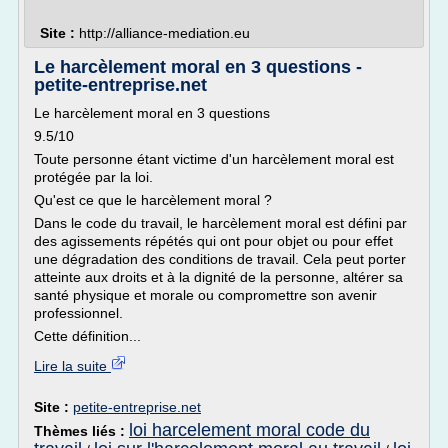
Site :
http://alliance-mediation.eu
Le harcèlement moral en 3 questions -
petite-entreprise.net
Le harcèlement moral en 3 questions
9.5/10
Toute personne étant victime d'un harcèlement moral est
protégée par la loi.
Qu'est ce que le harcèlement moral ?
Dans le code du travail, le harcèlement moral est défini par
des agissements répétés qui ont pour objet ou pour effet
une dégradation des conditions de travail. Cela peut porter
atteinte aux droits et à la dignité de la personne, altérer sa
santé physique et morale ou compromettre son avenir
professionnel.
Cette définition...
Lire la suite
Site :
petite-entreprise.net
loi harcelement moral code du
Thèmes liés :