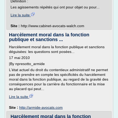
Définition :
Les agissements répétés qui ont pour objet ou pour...
Lire la suite
Site :
http://www.cabinet-avocats-walch.com
Harcèlement moral dans la fonction
publique et sanctions ...
Harcèlement moral dans la fonction publique et sanctions
déguisées: les questions sont posées...
17 mai 2010
|By npresotto_armide
L'état actuel du droit du contentieux administratif ne permet
pas de prendre en compte les spécificités du harcèlement
moral dans la fonction publique, au regard de la gravité des
conséquences pour la carrière du fonctionnaire et la mise
au placard qui peut...
Lire la suite
Site :
http://armide-avocats.com
Harcèlement moral dans la fonction