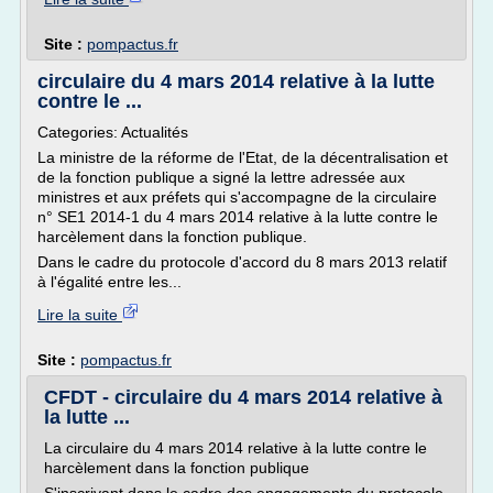
Site :
pompactus.fr
circulaire du 4 mars 2014 relative à la lutte
contre le ...
Categories: Actualités
La ministre de la réforme de l'Etat, de la décentralisation et
de la fonction publique a signé la lettre adressée aux
ministres et aux préfets qui s'accompagne de la circulaire
n° SE1 2014-1 du 4 mars 2014 relative à la lutte contre le
harcèlement dans la fonction publique.
Dans le cadre du protocole d'accord du 8 mars 2013 relatif
à l'égalité entre les...
Lire la suite
Site :
pompactus.fr
CFDT - circulaire du 4 mars 2014 relative à
la lutte ...
La circulaire du 4 mars 2014 relative à la lutte contre le
harcèlement dans la fonction publique