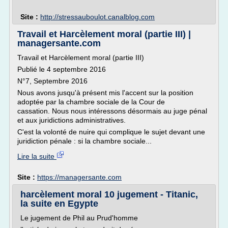
Site :
http://stressauboulot.canalblog.com
Travail et Harcèlement moral (partie III) |
managersante.com
Travail et Harcèlement moral (partie III)
Publié le 4 septembre 2016
N°7, Septembre 2016
Nous avons jusqu'à présent mis l'accent sur la position
adoptée par la chambre sociale de la Cour de
cassation. Nous nous intéressons désormais au juge pénal
et aux juridictions administratives.
C'est la volonté de nuire qui complique le sujet devant une
juridiction pénale : si la chambre sociale...
Lire la suite
Site :
https://managersante.com
harcèlement moral 10 jugement - Titanic,
la suite en Egypte
Le jugement de Phil au Prud'homme