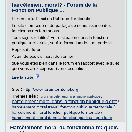
harcèlement moral? - Forum de la
Fonction Publique ...
Forum de la Fonction Publique Territoriale
Le site d'entraide et de partage de connaissance des
fonctionnaires territoriaux
Tous sujets relatifs à votre situation dans la fonction
publique territoriale, sauf la formation dont on parle ici .
Règles du forum
Avant de poster, merci de vérifier :
que vous êtes bien dans le forum en rapport avec le sujet
que vous allez exposer (voir description...
Lire la suite
Site :
http://www.forumterritorial.org
Thèmes liés :
/
forum harcelement moral fonction publique
harcelement moral dans la fonction publique d'etat
/
harcelement moral travail fonction publique territoriale
/
harcelement moral fonction publique territoriale
/
harcelement moral dans la fonction publique que faire
Harcèlement moral du fonctionnaire: quels