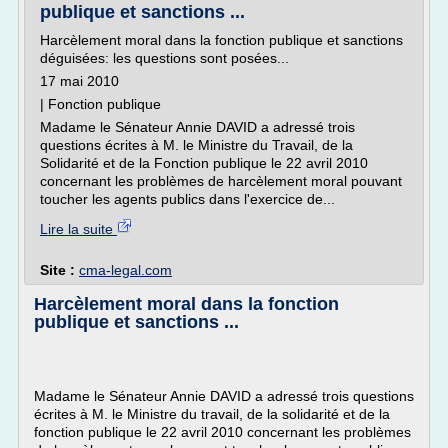
publique et sanctions ...
Harcèlement moral dans la fonction publique et sanctions
déguisées: les questions sont posées...
17 mai 2010
| Fonction publique
Madame le Sénateur Annie DAVID a adressé trois
questions écrites à M. le Ministre du Travail, de la
Solidarité et de la Fonction publique le 22 avril 2010
concernant les problèmes de harcèlement moral pouvant
toucher les agents publics dans l'exercice de...
Lire la suite
Site :
cma-legal.com
Harcèlement moral dans la fonction
publique et sanctions ...
Madame le Sénateur Annie DAVID a adressé trois questions
écrites à M. le Ministre du travail, de la solidarité et de la
fonction publique le 22 avril 2010 concernant les problèmes