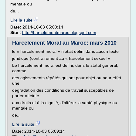
mentale ou
de...
Lire la suite
Date:
2014-10-03 05:09:14
Site :
http://harcelementmaroc.blogspot.com
Harcelement Moral au Maroc: mars 2010
le « harcèlement moral » n'était défini dans aucun texte
juridique (contrairement au « harcèlement sexuel »
Le harcèlement moral est défini, dans le statut général,
comme
des agissements répétés qui ont pour objet ou pour effet
une
dégradation des conditions de travail susceptibles de
porter atteinte
aux droits et à la dignité, d'altérer la santé physique ou
mentale ou
de...
Lire la suite
Date:
2014-10-03 05:09:14