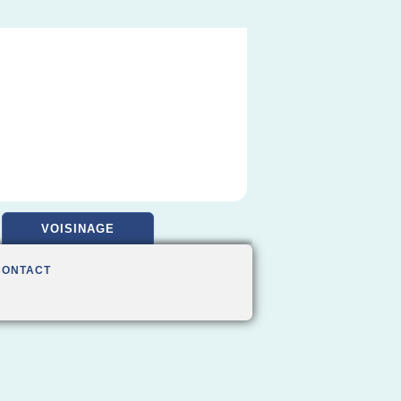
VOISINAGE
CONTACT