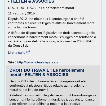
- FELTEN & ASSOCIES
DROIT DU TRAVAIL : Le harcèlement moral
11 February 2015
Depuis 2012, les tribunaux luxembourgeois ont été
confrontés à plusieurs litiges relatifs au harcèlement moral
sur le lieu de travail.
A défaut de disposition législative en droit luxembourgeois
concernant le harcèlement moral, les juges ont tendance à
se référer, pour définir la notion, à la directive 2000/78/CE
du Conseil du...
Lire la suite
Site :
http://www.feltenlawyers.com
DROIT DU TRAVAIL : Le harcèlement
moral - FELTEN & ASSOCIES
Depuis 2012, les tribunaux luxembourgeois ont été
confrontés à plusieurs litiges relatifs au harcèlement
moral sur le lieu de travail.
A défaut de disposition législative en droit luxembourgeois
concernant le harcèlement moral, les juges ont tendance
à se référer, pour définir la notion, à la directive