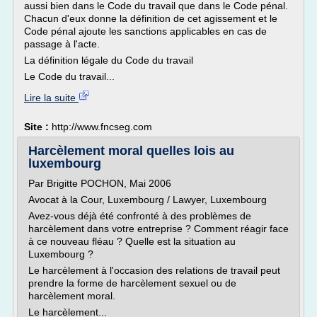
aussi bien dans le Code du travail que dans le Code pénal.
Chacun d'eux donne la définition de cet agissement et le
Code pénal ajoute les sanctions applicables en cas de
passage à l'acte.
La définition légale du Code du travail
Le Code du travail...
Lire la suite
Site :
http://www.fncseg.com
Harcèlement moral quelles lois au
luxembourg
Par Brigitte POCHON, Mai 2006
Avocat à la Cour, Luxembourg / Lawyer, Luxembourg
Avez-vous déjà été confronté à des problèmes de
harcèlement dans votre entreprise ? Comment réagir face
à ce nouveau fléau ? Quelle est la situation au
Luxembourg ?
Le harcèlement à l'occasion des relations de travail peut
prendre la forme de harcèlement sexuel ou de
harcèlement moral.
Le harcèlement...