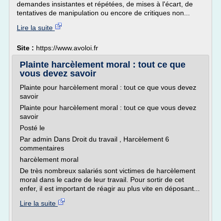
demandes insistantes et répétées, de mises à l'écart, de
tentatives de manipulation ou encore de critiques non...
Lire la suite
Site :
https://www.avoloi.fr
Plainte harcèlement moral : tout ce que
vous devez savoir
Plainte pour harcèlement moral : tout ce que vous devez
savoir
Plainte pour harcèlement moral : tout ce que vous devez
savoir
Posté le
Par admin Dans Droit du travail , Harcèlement 6
commentaires
harcèlement moral
De très nombreux salariés sont victimes de harcèlement
moral dans le cadre de leur travail. Pour sortir de cet
enfer, il est important de réagir au plus vite en déposant...
Lire la suite