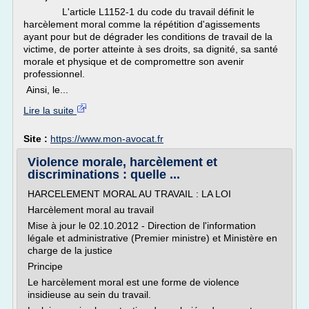
L'article L1152-1 du code du travail définit le
harcèlement moral comme la répétition d'agissements
ayant pour but de dégrader les conditions de travail de la
victime, de porter atteinte à ses droits, sa dignité, sa santé
morale et physique et de compromettre son avenir
professionnel.
Ainsi, le...
Lire la suite
Site :
https://www.mon-avocat.fr
Violence morale, harcèlement et
discriminations : quelle ...
HARCELEMENT MORAL AU TRAVAIL : LA LOI
Harcèlement moral au travail
Mise à jour le 02.10.2012 - Direction de l'information
légale et administrative (Premier ministre) et Ministère en
charge de la justice
Principe
Le harcèlement moral est une forme de violence
insidieuse au sein du travail.