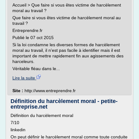
Accueil > Que faire si vous êtes victime de harcèlement
moral au travail ?
Que faire si vous êtes victime de harcèlement moral au
travail ?
Entreprendre.fr
Publié le 07 oct 2015
Si la loi condamne les diverses formes de harcèlement
moral au travail, il n'est pas facile à identifier mais il est
important de mettre rapidement fin aux agissements des
harceleurs.
Véritable fléau dans le...
Lire la suite
Site :
http://www.entreprendre.fr
Définition du harcèlement moral - petite-
entreprise.net
Définition du harcèlement moral
7/10
linkedin
On peut définir le harcèlement moral comme toute conduite