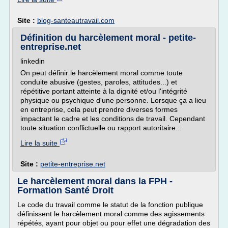
Site :
blog-santeautravail.com
Définition du harcèlement moral - petite-
entreprise.net
linkedin
On peut définir le harcèlement moral comme toute
conduite abusive (gestes, paroles, attitudes...) et
répétitive portant atteinte à la dignité et/ou l'intégrité
physique ou psychique d'une personne. Lorsque ça a lieu
en entreprise, cela peut prendre diverses formes
impactant le cadre et les conditions de travail. Cependant
toute situation conflictuelle ou rapport autoritaire...
Lire la suite
Site :
petite-entreprise.net
Le harcèlement moral dans la FPH -
Formation Santé Droit
Le code du travail comme le statut de la fonction publique
définissent le harcèlement moral comme des agissements
répétés, ayant pour objet ou pour effet une dégradation des