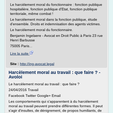
Le harcèlement moral du fonctionnaire : fonction publique
hospitalière, fonction publique d'Etat, fonction publique
territoriale, même combat !
Le harcèlement moral dans la fonction publique, étude
d'ensemble. Droits et indemnisation des agents victimes.
Le harcèlement moral du fonctionnaire.
Benjamin Ingelaere - Avocat en Droit Public à Paris 23 rue
Henri Barbusse
75005 Paris...
Lire la suite
Site :
http://ing-avocat.legal
Harcèlement moral au travail : que faire ? -
Avoloi
Le harcèlement moral au travail : que faire ?
24/04/2016 Travail
Facebook Twitter Google+ Email
Les comportements qui s'apparentent à du harcèlement
moral au travail peuvent prendre différentes formes. Il peut
s'agir d'insultes, de dénigrement, de propos humiliants, de