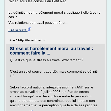
l'aider. Tous les conseils du Petit Néo.
La définition du harcèlement moral s'applique-t-elle à votre
cas ?
Vos relations de travail peuvent être...
Lire la suite
Site :
http://lepetitneo.fr
Stress et harcèlement moral au travail :
comment faire la ...
Qu'est ce que le stress au travail exactement ?
C'est un sujet souvent abordé, mais comment se définit-
il ?
Selon l'accord national interprofessionnel (ANI) sur le
stress au travail du 2 juillet 2008, un état de stress
survient lorsqu'il y a déséquilibre entre la perception
qu'une personne a des contraintes que lui impose son
environnement et la perception qu'elle a de ses propres...