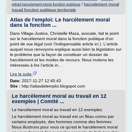
/
harcelement moral
retrait harcelement moral fonction publique
travail fonction publique territoriale
Atlas de l'emploi: Le harcèlement moral
dans la fonction ...
Dans Village-Justice, Christelle Maza, avocate, fait le point
sur le harcèlement moral dans la fonction publique d'un
point de vue légal (voir l'indispensable article ici ). L'article
auquel nous renvoyons explique aussi bien la législation sur
le problème que la façon de constituer un dossier de
harcèlement et les modes de recours. Nous invitons les
intéressés à lire l'article in...
Lire la suite
Date:
2017-11-27 12:45:43
Site :
http://atlasdelemploi.blogspot.com
Le harcèlement moral au travail en 12
exemples | Comité ...
Le harcèlement moral au travail en 12 exemples
Le harcèlement moral au travail est un fléau connu par
certains employés, des hommes comme des femmes.
Nous illustrons pour vous ce qu'est le harcèlement moral