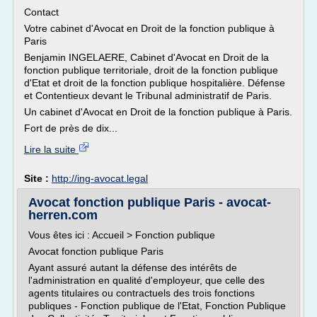
Contact
Votre cabinet d'Avocat en Droit de la fonction publique à
Paris
Benjamin INGELAERE, Cabinet d'Avocat en Droit de la
fonction publique territoriale, droit de la fonction publique
d'Etat et droit de la fonction publique hospitalière. Défense
et Contentieux devant le Tribunal administratif de Paris.
Un cabinet d'Avocat en Droit de la fonction publique à Paris.
Fort de près de dix...
Lire la suite
Site :
http://ing-avocat.legal
Avocat fonction publique Paris - avocat-
herren.com
Vous êtes ici : Accueil > Fonction publique
Avocat fonction publique Paris
Ayant assuré autant la défense des intérêts de
l'administration en qualité d'employeur, que celle des
agents titulaires ou contractuels des trois fonctions
publiques - Fonction publique de l'Etat, Fonction Publique