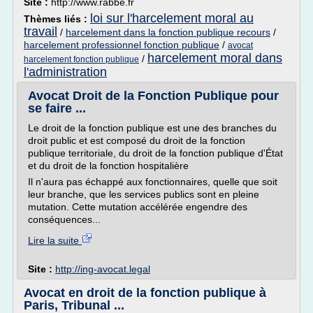
Site :
http://www.rabbe.fr
loi sur l'harcelement moral au
Thèmes liés :
travail
/
harcelement dans la fonction publique recours
/
harcelement professionnel fonction publique
/
avocat
harcelement moral dans
/
harcelement fonction publique
l'administration
Avocat Droit de la Fonction Publique pour
se faire ...
Le droit de la fonction publique est une des branches du
droit public et est composé du droit de la fonction
publique territoriale, du droit de la fonction publique d'État
et du droit de la fonction hospitalière
Il n'aura pas échappé aux fonctionnaires, quelle que soit
leur branche, que les services publics sont en pleine
mutation. Cette mutation accélérée engendre des
conséquences...
Lire la suite
Site :
http://ing-avocat.legal
Avocat en droit de la fonction publique à
Paris, Tribunal ...