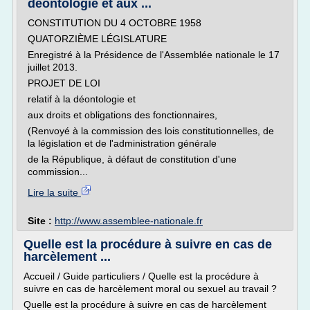
déontologie et aux ...
CONSTITUTION DU 4 OCTOBRE 1958
QUATORZIÈME LÉGISLATURE
Enregistré à la Présidence de l'Assemblée nationale le 17
juillet 2013.
PROJET DE LOI
relatif à la déontologie et
aux droits et obligations des fonctionnaires,
(Renvoyé à la commission des lois constitutionnelles, de
la législation et de l'administration générale
de la République, à défaut de constitution d'une
commission...
Lire la suite
Site :
http://www.assemblee-nationale.fr
Quelle est la procédure à suivre en cas de
harcèlement ...
Accueil / Guide particuliers / Quelle est la procédure à
suivre en cas de harcèlement moral ou sexuel au travail ?
Quelle est la procédure à suivre en cas de harcèlement