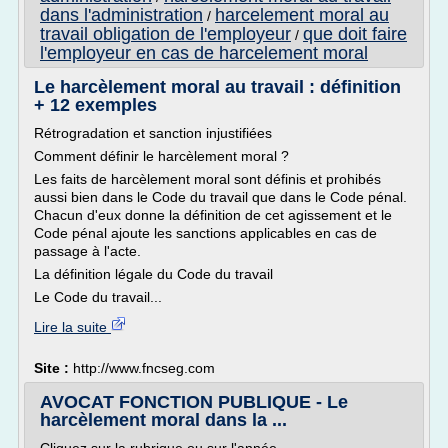
dans l'administration
harcelement moral au
/
travail obligation de l'employeur
que doit faire
/
l'employeur en cas de harcelement moral
Le harcèlement moral au travail : définition
+ 12 exemples
Rétrogradation et sanction injustifiées
Comment définir le harcèlement moral ?
Les faits de harcèlement moral sont définis et prohibés
aussi bien dans le Code du travail que dans le Code pénal.
Chacun d'eux donne la définition de cet agissement et le
Code pénal ajoute les sanctions applicables en cas de
passage à l'acte.
La définition légale du Code du travail
Le Code du travail...
Lire la suite
Site :
http://www.fncseg.com
AVOCAT FONCTION PUBLIQUE - Le
harcèlement moral dans la ...