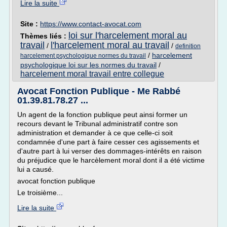
Lire la suite
Site :
https://www.contact-avocat.com
loi sur l'harcelement moral au
Thèmes liés :
travail
l'harcelement moral au travail
/
/
definition
/
harcelement
harcelement psychologique normes du travail
psychologique loi sur les normes du travail
/
harcelement moral travail entre collegue
Avocat Fonction Publique - Me Rabbé
01.39.81.78.27 ...
Un agent de la fonction publique peut ainsi former un
recours devant le Tribunal administratif contre son
administration et demander à ce que celle-ci soit
condamnée d'une part à faire cesser ces agissements et
d'autre part à lui verser des dommages-intérêts en raison
du préjudice que le harcèlement moral dont il a été victime
lui a causé.
avocat fonction publique
Le troisième...
Lire la suite