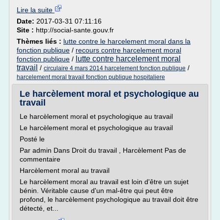
Lire la suite
Date:
2017-03-31 07:11:16
Site :
http://social-sante.gouv.fr
Thèmes liés :
lutte contre le harcelement moral dans la
fonction publique
/
recours contre harcelement moral
lutte contre harcelement moral
fonction publique
/
travail
/
/
circulaire 4 mars 2014 harcelement fonction publique
harcelement moral travail fonction publique hospitaliere
Le harcèlement moral et psychologique au
travail
Le harcèlement moral et psychologique au travail
Le harcèlement moral et psychologique au travail
Posté le
Par admin Dans Droit du travail , Harcèlement Pas de
commentaire
Harcèlement moral au travail
Le harcèlement moral au travail est loin d'être un sujet
bénin. Véritable cause d'un mal-être qui peut être
profond, le harcèlement psychologique au travail doit être
détecté, et...