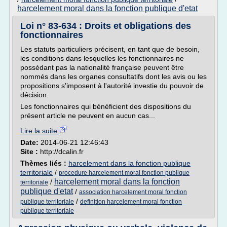
harcelement moral dans la fonction publique d'etat
Loi n° 83-634 : Droits et obligations des
fonctionnaires
Les statuts particuliers précisent, en tant que de besoin,
les conditions dans lesquelles les fonctionnaires ne
possédant pas la nationalité française peuvent être
nommés dans les organes consultatifs dont les avis ou les
propositions s'imposent à l'autorité investie du pouvoir de
décision.
Les fonctionnaires qui bénéficient des dispositions du
présent article ne peuvent en aucun cas...
Lire la suite
Date:
2014-06-21 12:46:43
Site :
http://dcalin.fr
Thèmes liés :
harcelement dans la fonction publique
territoriale
/
procedure harcelement moral fonction publique
harcelement moral dans la fonction
/
territoriale
publique d'etat
/
association harcelement moral fonction
/
publique territoriale
definition harcelement moral fonction
publique territoriale