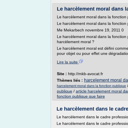
Le harcèlement moral dans l
Le harcèlement moral dans la fonction 
Le harcèlement moral dans la fonction 
Me Mekarbech novembre 19, 2011 0
Le harcèlement moral dans la fonction
harcèlement moral ?
Le harcèlement moral est défini comme 
pour objet ou pour effet une dégradation
Lire la suite
Site :
http://mkb-avocat.fr
harcelement moral dan
Thèmes liés :
harcelement moral dans la fonction publique
publique
/
article harcelement moral da
fonction publique que faire
Le harcèlement dans le cadre 
Le harcèlement dans le cadre professi
Le harcèlement dans le cadre professi