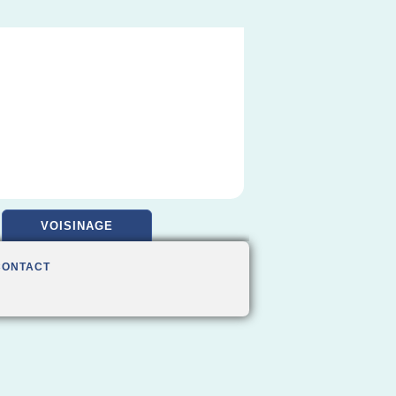
VOISINAGE
CONTACT