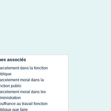
es associés
arcelement dans la fonction
blique
arcelement moral dans la
nction public
arcelement moral dans les
ministration
ouffrance au travail fonction
blique que faire